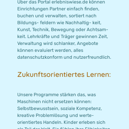
Über das Portal erlebniswiese.de können
Einrichtungen Partner einfach finden,
buchen und verwalten, sortiert nach
Bildungs- feldern wie Nachhaltig- keit,
Kunst, Technik, Bewegung oder Achtsam-
keit. Lehrkräfte und Träger gewinnen Zeit,
Verwaltung wird schlanker, Angebote
können evaluiert werden, alles
datenschutzkonform und nutzerfreundlich.
Zukunftsorientiertes Lernen:
Unsere Programme stärken das, was
Maschinen nicht ersetzen können:
Selbstbewusstsein, soziale Kompetenz,
kreative Problemlösung und werte-
orientiertes Handeln. Kinder erleben sich