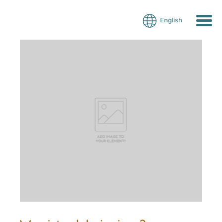
English