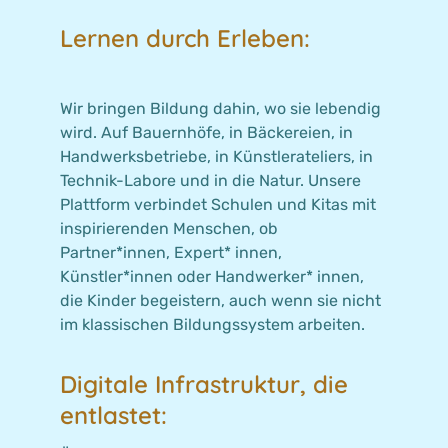
Lernen durch Erleben:
Wir bringen Bildung dahin, wo sie lebendig
wird. Auf Bauernhöfe, in Bäckereien, in
Handwerksbetriebe, in Künstlerateliers, in
Technik-Labore und in die Natur. Unsere
Plattform verbindet Schulen und Kitas mit
inspirierenden Menschen, ob
Partner*innen, Expert* innen,
Künstler*innen oder Handwerker* innen,
die Kinder begeistern, auch wenn sie nicht
im klassischen Bildungssystem arbeiten.
Digitale Infrastruktur, die
entlastet: