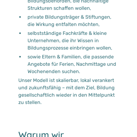
Bildungsbehörden, die nachhaltige
Strukturen schaffen wollen,
private Bildungsträger & Stiftungen,
die Wirkung entfalten möchten,
selbstständige Fachkräfte & kleine
Unternehmen, die ihr Wissen in
Bildungsprozesse einbringen wollen,
sowie Eltern & Familien, die passende
Angebote für Ferien, Nachmittage und
Wochenenden suchen.
Unser Modell ist skalierbar, lokal verankert
und zukunftsfähig – mit dem Ziel, Bildung
gesellschaftlich wieder in den Mittelpunkt
zu stellen.
Warum wir