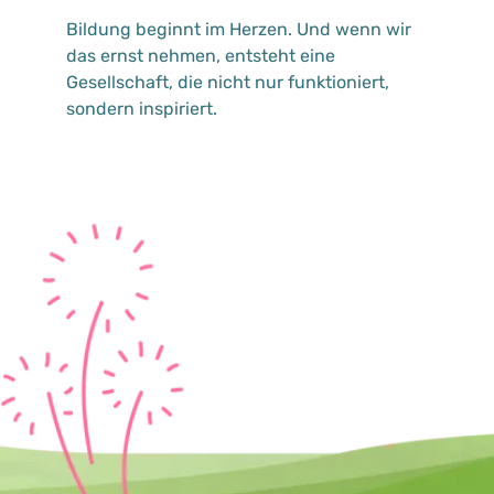
Bildung beginnt im Herzen. Und wenn wir
das ernst nehmen, entsteht eine
Gesellschaft, die nicht nur funktioniert,
sondern inspiriert.