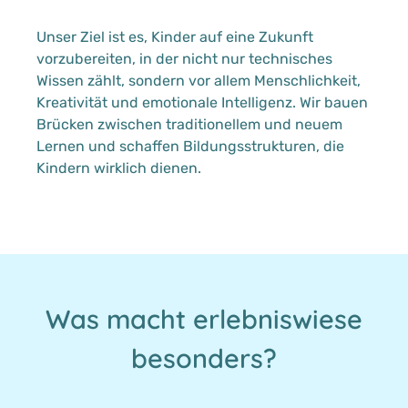
Unser Ziel ist es, Kinder auf eine Zukunft
vorzubereiten, in der nicht nur technisches
Wissen zählt, sondern vor allem Menschlichkeit,
Kreativität und emotionale Intelligenz. Wir bauen
Brücken zwischen traditionellem und neuem
Lernen und schaffen Bildungsstrukturen, die
Kindern wirklich dienen.
Was macht erlebniswiese
besonders?