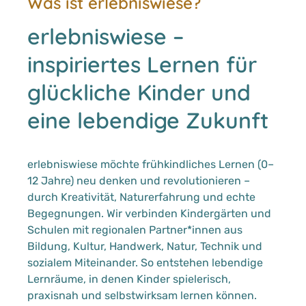
Was ist erlebniswiese?
erlebniswiese –
inspiriertes Lernen für
glückliche Kinder und
eine lebendige Zukunft
erlebniswiese möchte frühkindliches Lernen (0–
12 Jahre) neu denken und revolutionieren –
durch Kreativität, Naturerfahrung und echte
Begegnungen. Wir verbinden Kindergärten und
Schulen mit regionalen Partner*innen aus
Bildung, Kultur, Handwerk, Natur, Technik und
sozialem Miteinander. So entstehen lebendige
Lernräume, in denen Kinder spielerisch,
praxisnah und selbstwirksam lernen können.