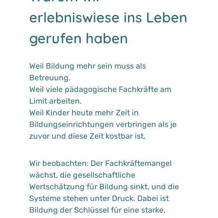
erlebniswiese ins Leben
gerufen haben
Weil Bildung mehr sein muss als
Betreuung.
Weil viele pädagogische Fachkräfte am
Limit arbeiten.
Weil Kinder heute mehr Zeit in
Bildungseinrichtungen verbringen als je
zuvor und diese Zeit kostbar ist.
Wir beobachten: Der Fachkräftemangel
wächst, die gesellschaftliche
Wertschätzung für Bildung sinkt, und die
Systeme stehen unter Druck. Dabei ist
Bildung der Schlüssel für eine starke,