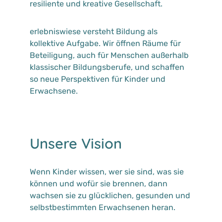
resiliente und kreative Gesellschaft.
erlebniswiese versteht Bildung als
kollektive Aufgabe. Wir öffnen Räume für
Beteiligung, auch für Menschen außerhalb
klassischer Bildungsberufe, und schaffen
so neue Perspektiven für Kinder und
Erwachsene.
Unsere Vision
Wenn Kinder wissen, wer sie sind, was sie
können und wofür sie brennen, dann
wachsen sie zu glücklichen, gesunden und
selbstbestimmten Erwachsenen heran.